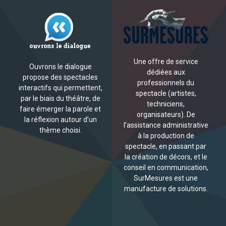
Une offre de service
Ouvrons le dialogue
dédiées aux
propose des spectacles
professionnels du
interactifs qui permettent,
spectacle (artistes,
par le biais du théâtre, de
techniciens,
faire émerger la parole et
organisateurs). De
la réflexion autour d’un
l’assistance administrative
thème choisi.
à la production de
spectacle, en passant par
la création de décors, et le
conseil en communication,
SurMesures est une
manufacture de solutions.