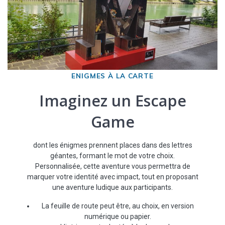
ENIGMES À LA CARTE
Imaginez un Escape
Game
dont les énigmes prennent places dans des lettres
géantes, formant le mot de votre choix.
Personnalisée, cette aventure vous permettra de
marquer votre identité avec impact, tout en proposant
une aventure ludique aux participants.
La feuille de route peut être, au choix, en version
numérique ou papier.