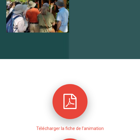
Télécharger la fiche de l’animation