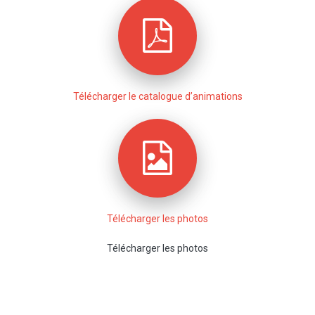
Télécharger le catalogue d’animations
Télécharger les photos
Télécharger les photos