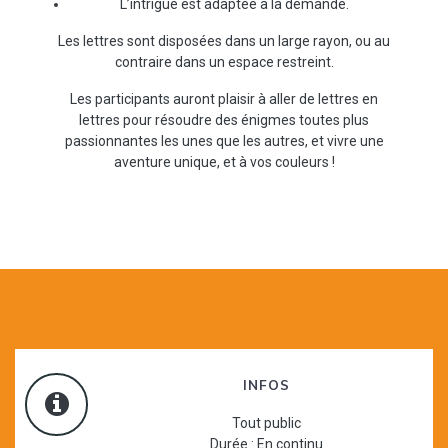
L’intrigue est adaptée à la demande.
Les lettres sont disposées dans un large rayon, ou au
contraire dans un espace restreint.
Les participants auront plaisir à aller de lettres en
lettres pour résoudre des énigmes toutes plus
passionnantes les unes que les autres, et vivre une
aventure unique, et à vos couleurs !
INFOS
Tout public
Durée : En continu