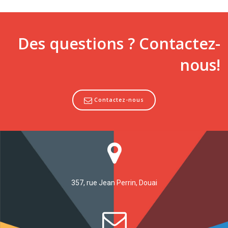
Des questions ? Contactez-
nous!
Contactez-nous
357, rue Jean Perrin, Douai