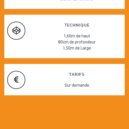
TECHNIQUE
1,60m de haut
80cm de profondeur
1,50m de Large
TARIFS
Sur demande